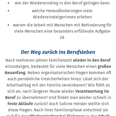
wie der Wiedereinstieg in den Beruf gelingen kann
welche Herausforderungen viele
Wiedereinsteigerinnen erleben
warum die Arbeit mit Menschen mit Behinderung für
viele Menschen eine besonders erfüllende Aufgabe
ist
Der Weg zurück ins Berufsleben
Nach mehreren Jahren Familienzeit
wieder in den Beruf
einzusteigen, bedeutet für viele Menschen einen
großen
Neuanfang
. Neben organisatorischen Fragen kommen oft
auch persönliche Unsicherheiten hinzu: Lässt sich der
Arbeitsalltag mit der Familie vereinbaren? Wie fühlt es
sich an, nach längerer Pause wieder
Verantwortung im
Beruf
zu übernehmen? Und findet man wieder schnell in
feste Abläufe
zurück? Auch Sabine Heisler stellte sich
diese Fragen. Nach ihrer Familienphase entschied sie