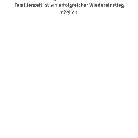
Familienzeit
ist ein
erfolgreicher Wiedereinstieg
möglich.