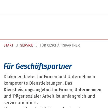
Navigation überspringen
START
SERVICE
FÜR GESCHÄFTSPARTNER
Für Geschäftspartner
Diakoneo bietet für Firmen und Unternehmen
kompetente Dienstleistungen. Das
Dienstleistungsangebot
für Firmen,
Unternehmen
und Träger sozialer Arbeit ist umfangreich und
serviceorientiert.