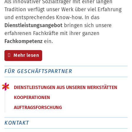
Als innovativer Sozialträger mit einer langen
Tradition verfügt unser Werk über viel Erfahrung
und entsprechendes Know-how. In das
Dienstleistungsangebot
bringen sich unsere
erfahrenen Fachkräfte mit ihrer ganzen
Fachkompetenz
ein.
Mehr lesen
FÜR GESCHÄFTSPARTNER
DIENSTLEISTUNGEN AUS UNSEREN WERKSTÄTTEN
KOOPERATIONEN
AUFTRAGSFORSCHUNG
KONTAKT