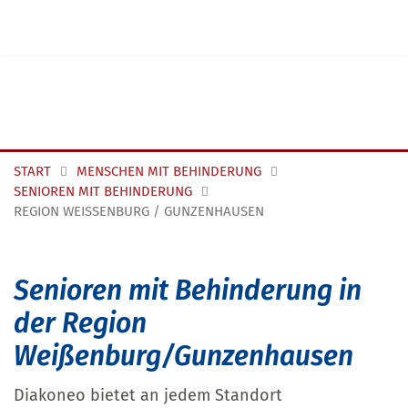
Navigation überspringen
START
MENSCHEN MIT BEHINDERUNG
SENIOREN MIT BEHINDERUNG
REGION WEISSENBURG / GUNZENHAUSEN
Senioren mit Behinderung in
der Region
Weißenburg/Gunzenhausen
Diakoneo bietet an jedem Standort