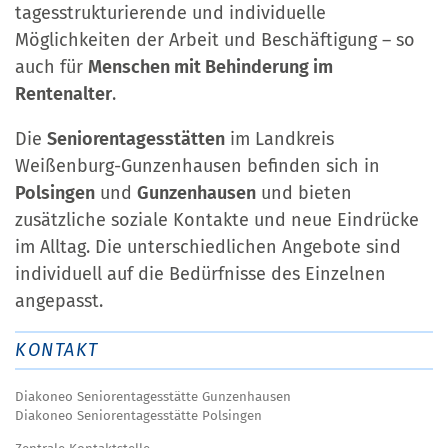
tagesstrukturierende und individuelle
Möglichkeiten der Arbeit und Beschäftigung – so
auch für
Menschen mit Behinderung im
Rentenalter
.
Die
Seniorentagesstätten
im Landkreis
Weißenburg-Gunzenhausen befinden sich in
Polsingen
und
Gunzenhausen
und bieten
zusätzliche soziale Kontakte und neue Eindrücke
im Alltag. Die unterschiedlichen Angebote sind
individuell auf die Bedürfnisse des Einzelnen
angepasst.
KONTAKT
Diakoneo Seniorentagesstätte Gunzenhausen
Diakoneo Seniorentagesstätte Polsingen