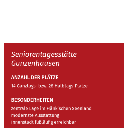
Seniorentagesstätte
Gunzenhausen
ANZAHL DER PLÄTZE
14 Ganztags- bzw. 28 Halbtags-Plätze
BESONDERHEITEN
zentrale Lage im Fränkischen Seenland
modernste Ausstattung
Innenstadt fußläufig erreichbar