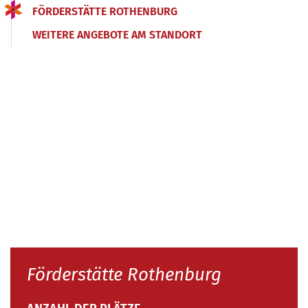
FÖRDERSTÄTTE ROTHENBURG
WEITERE ANGEBOTE AM STANDORT
Förderstätte Rothenburg