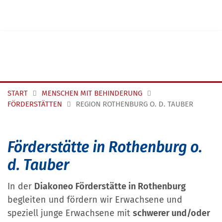
Navigation überspringen
START
MENSCHEN MIT BEHINDERUNG
FÖRDERSTÄTTEN
REGION ROTHENBURG O. D. TAUBER
Förderstätte in Rothenburg o.
d. Tauber
In der
Diakoneo Förderstätte in Rothenburg
begleiten und fördern wir Erwachsene und
speziell junge Erwachsene mit
schwerer und/oder