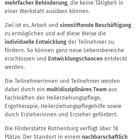
mehrfacher Behinderung
, die keine Tätigkeit in
einer Werkstatt ausüben können.
Ziel ist es, Arbeit und
sinnstiftende Beschäftigung
zu ermöglichen und auf diese Weise die
individuelle Entwicklung
der Teilnehmer zu
fördern. So können ganz neue Lebensbereiche
erschlossen und
Entwicklungschancen
entdeckt
werden.
Die Teilnehmerinnen und Teilnehmer werden
dabei durch ein
multidisziplinäres Team
aus
Fachkräften der Heilerziehungspflege,
Ergotherapie, Heilerziehungspflegehilfe sowie
durch Erzieherinnen und Erzieher gefördert.
Die Förderstätte Rothenburg verfügt über 18
Plätze. Der Standort in einem
nachbarschaftlich