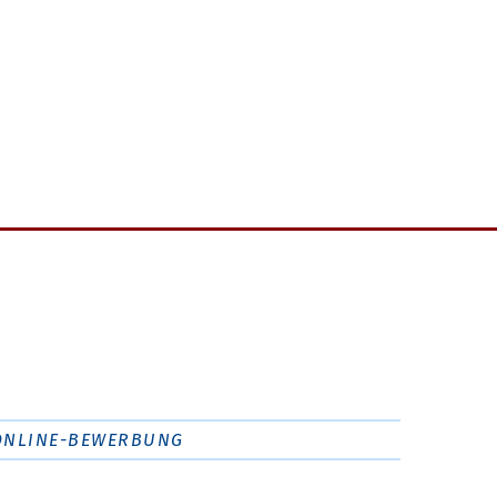
ONLINE-BEWERBUNG