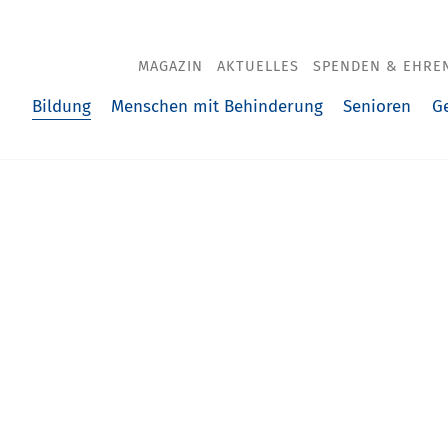
MAGAZIN
AKTUELLES
SPENDEN & EHRE
Bildung
Menschen mit Behinderung
Senioren
G