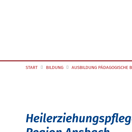
START
BILDUNG
AUSBILDUNG PÄDAGOGISCHE 
Heilerziehungspfle