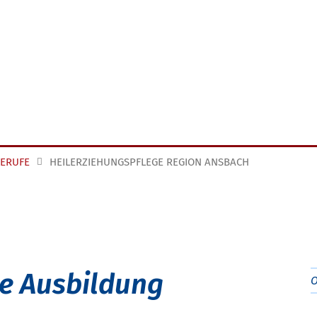
BERUFE
HEILERZIEHUNGSPFLEGE REGION ANSBACH
ge Ausbildung