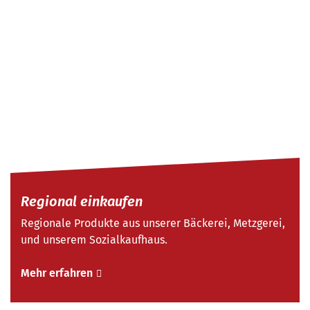
Regional einkaufen
Regionale Produkte aus unserer Bäckerei, Metzgerei,
und unserem Sozialkaufhaus.
Mehr erfahren