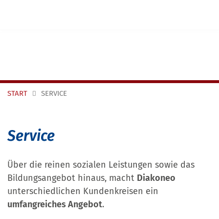
Navigation überspringen
START
SERVICE
Service
Über die reinen sozialen Leistungen sowie das
Bildungsangebot hinaus, macht
Diakoneo
unterschiedlichen Kundenkreisen ein
umfangreiches Angebot
.