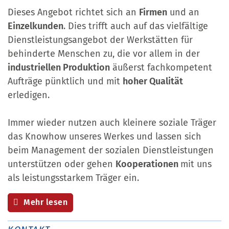
Dieses Angebot richtet sich an
Firmen
und an
Einzelkunden
. Dies trifft auch auf das vielfältige
Dienstleistungsangebot der Werkstätten für
behinderte Menschen zu, die vor allem in der
industriellen Produktion
äußerst fachkompetent
Aufträge pünktlich und mit
hoher Qualität
erledigen.
Immer wieder nutzen auch kleinere soziale Träger
das Knowhow unseres Werkes und lassen sich
beim Management der sozialen Dienstleistungen
unterstützen oder gehen
Kooperationen
mit uns
als leistungsstarkem Träger ein.
Mehr lesen