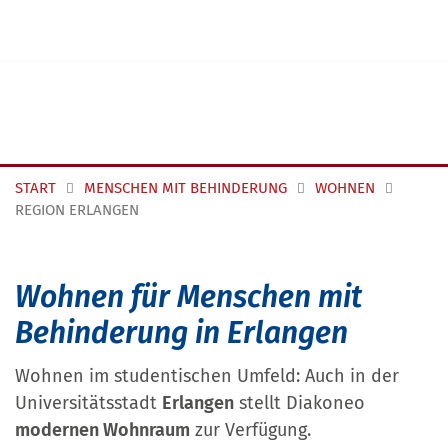
Navigation überspringen
START
MENSCHEN MIT BEHINDERUNG
WOHNEN
REGION ERLANGEN
Wohnen für Menschen mit
Behinderung in Erlangen
Wohnen im studentischen Umfeld: Auch in der
Universitätsstadt
Erlangen
stellt Diakoneo
modernen Wohnraum
zur Verfügung.