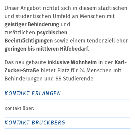
Unser Angebot richtet sich in diesem städtischen
und studentischen Umfeld an Menschen mit
geistiger Behinderung
und
zusätzlichen
psychischen
Beeinträchtigungen
sowie einem tendenziell eher
geringen bis mittleren Hilfebedarf
.
Das neu gebaute
inklusive Wohnheim
in der
Karl-
Zucker-Straße
bietet Platz für 24 Menschen mit
Behinderungen und 66 Studierende.
KONTAKT ERLANGEN
Kontakt über:
KONTAKT BRUCKBERG