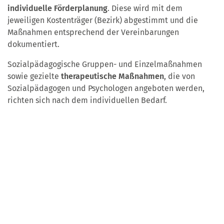
individuelle Förderplanung
. Diese wird mit dem
jeweiligen Kostenträger (Bezirk) abgestimmt und die
Maßnahmen entsprechend der Vereinbarungen
dokumentiert.
Sozialpädagogische Gruppen- und Einzelmaßnahmen
sowie gezielte
therapeutische Maßnahmen
, die von
Sozialpädagogen und Psychologen angeboten werden,
richten sich nach dem individuellen Bedarf.