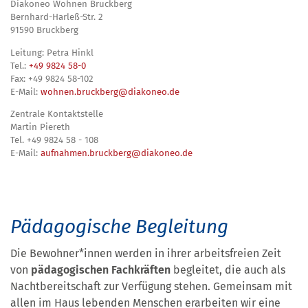
Diakoneo Wohnen Bruckberg
Bernhard-Harleß-Str. 2
91590 Bruckberg
Leitung: Petra Hinkl
Tel.:
+49 9824 58-0
Fax: +49 9824 58-102
E-Mail:
wohnen.bruckberg@diakoneo.de
Zentrale Kontaktstelle
Martin Piereth
Tel. +49 9824 58 - 108
E-Mail:
aufnahmen.bruckberg@diakoneo.de
Pädagogische Begleitung
Die Bewohner*innen werden in ihrer arbeitsfreien Zeit
von
pädagogischen Fachkräften
begleitet, die auch als
Nachtbereitschaft zur Verfügung stehen. Gemeinsam mit
allen im Haus lebenden Menschen erarbeiten wir eine