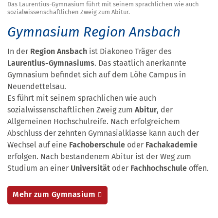
Das Laurentius-Gymnasium führt mit seinem sprachlichen wie auch
sozialwissenschaftlichen Zweig zum Abitur.
Gymnasium Region Ansbach
In der
Region Ansbach
ist Diakoneo Träger des
Laurentius-Gymnasiums
. Das staatlich anerkannte
Gymnasium befindet sich auf dem Löhe Campus in
Neuendettelsau.
Es führt mit seinem sprachlichen wie auch
sozialwissenschaftlichen Zweig zum
Abitur
, der
Allgemeinen Hochschulreife. Nach erfolgreichem
Abschluss der zehnten Gymnasialklasse kann auch der
Wechsel auf eine
Fachoberschule
oder
Fachakademie
erfolgen. Nach bestandenem Abitur ist der Weg zum
Studium an einer
Universität
oder
Fachhochschule
offen.
Mehr zum Gymnasium