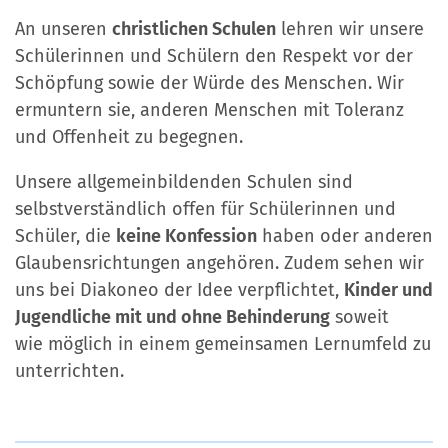
An unseren
christlichen Schulen
lehren wir unsere
Schülerinnen und Schülern den Respekt vor der
Schöpfung sowie der Würde des Menschen. Wir
ermuntern sie, anderen Menschen mit Toleranz
und Offenheit zu begegnen.
Unsere allgemeinbildenden Schulen sind
selbstverständlich offen für Schülerinnen und
Schüler, die
keine Konfession
haben oder anderen
Glaubensrichtungen angehören. Zudem sehen wir
uns bei Diakoneo der Idee verpflichtet,
Kinder und
Jugendliche mit und ohne Behinderung
soweit
wie möglich in einem gemeinsamen Lernumfeld zu
unterrichten.