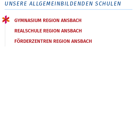
UNSERE ALLGEMEINBILDENDEN SCHULEN
GYMNASIUM REGION ANSBACH
REALSCHULE REGION ANSBACH
FÖRDERZENTREN REGION ANSBACH