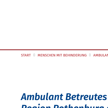
START
MENSCHEN MIT BEHINDERUNG
AMBULA
Ambulant Betreutes