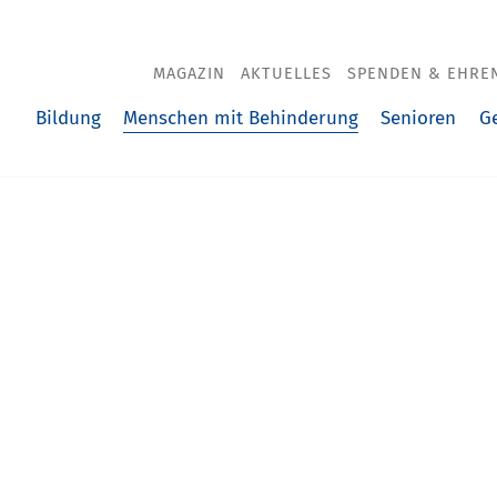
MAGAZIN
AKTUELLES
SPENDEN & EHRE
Menschen mit Behinderung
Bildung
Senioren
G