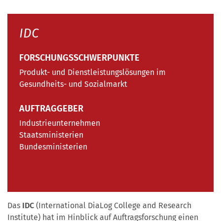
IDC
FORSCHUNGSSCHWERPUNKTE
Produkt- und Dienstleistungslösungen im
Gesundheits- und Sozialmarkt
AUFTRAGGEBER
Industrieunternehmen
Staatsministerien
Bundesministerien
Das
IDC
(International DiaLog College and Research
Institute) hat im Hinblick auf Auftragsforschung einen