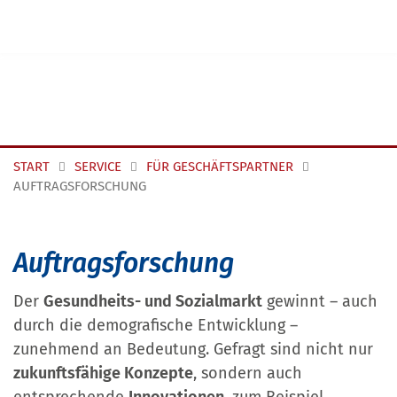
Navigation überspringen
START
SERVICE
FÜR GESCHÄFTSPARTNER
AUFTRAGSFORSCHUNG
Auftragsforschung
Der
Gesundheits- und Sozialmarkt
gewinnt – auch
durch die demografische Entwicklung –
zunehmend an Bedeutung. Gefragt sind nicht nur
zukunftsfähige Konzepte
, sondern auch