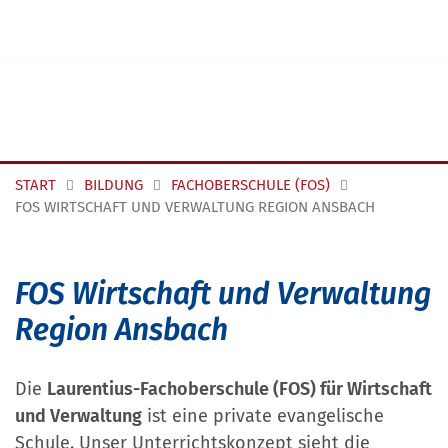
Navigation überspringen
START
BILDUNG
FACHOBERSCHULE (FOS)
FOS WIRTSCHAFT UND VERWALTUNG REGION ANSBACH
FOS Wirtschaft und Verwaltung
Region Ansbach
Die
Laurentius-Fachoberschule (FOS) für Wirtschaft
und Verwaltung
ist eine private evangelische
Schule. Unser Unterrichtskonzept sieht die