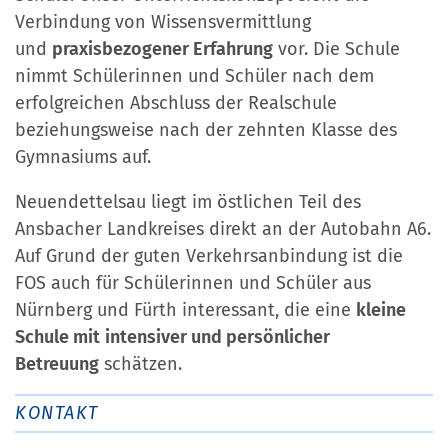
Verbindung von Wissensvermittlung
und
praxisbezogener Erfahrung
vor. Die Schule
nimmt Schülerinnen und Schüler nach dem
erfolgreichen Abschluss der Realschule
beziehungsweise nach der zehnten Klasse des
Gymnasiums auf.
Neuendettelsau liegt im östlichen Teil des
Ansbacher Landkreises direkt an der Autobahn A6.
Auf Grund der guten Verkehrsanbindung ist die
FOS auch für Schülerinnen und Schüler aus
Nürnberg und Fürth interessant, die eine
kleine
Schule mit
intensiver und persönlicher
Betreuung
schätzen.
KONTAKT