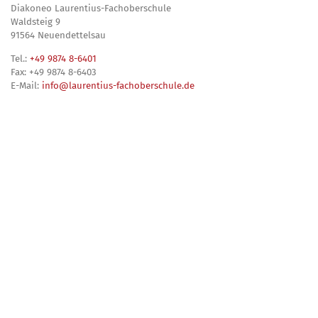
Diakoneo Laurentius-Fachoberschule
Waldsteig 9
91564 Neuendettelsau
Tel.:
+49 9874 8-6401
Fax: +49 9874 8-6403
E-Mail:
info@laurentius-fachoberschule.de