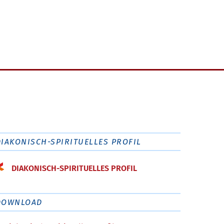
DIAKONISCH-SPIRITUELLES PROFIL
DIAKONISCH-SPIRITUELLES PROFIL
DOWNLOAD