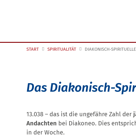
START
SPIRITUALITÄT
DIAKONISCH-SPIRITUELLE
Das Diakonisch-Spiri
13.038 – das ist die ungefähre Zahl der
Andachten
bei Diakoneo. Dies entsprich
in der Woche.