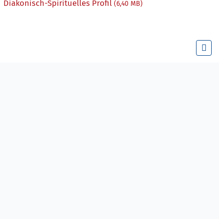
Diakonisch-Spirituelles Profil
(6,40 MB)