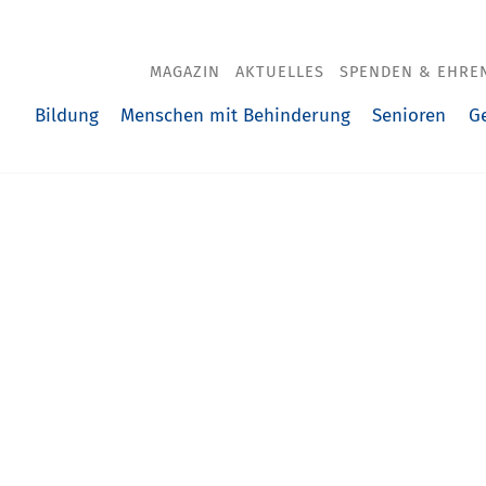
MAGAZIN
AKTUELLES
SPENDEN & EHRE
Bildung
Menschen mit Behinderung
Senioren
G