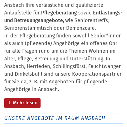
Ansbach Ihre verlässliche und qualifizierte
Anlaufstelle für
Pflegeberatung
sowie
Entlastungs-
und Betreuungsangebote,
wie Seniorentreffs,
Seniorenstammtisch oder Demenzcafé.
In der Pflegeberatung finden sowohl Senior*innen
als auch (pflegende) Angehörige ein offenes Ohr
für alle Fragen rund um die Themen Wohnen im
Alter, Pflege, Betreuung und Unterstützung. In
Ansbach, Herrieden, Schillingsfürst, Feuchtwangen
und Dinkelsbühl sind unsere Kooperationspartner
für Sie da, z. B. mit Angeboten für pflegende
Angehörige in Ansbach.
Mehr lesen
UNSERE ANGEBOTE IM RAUM ANSBACH