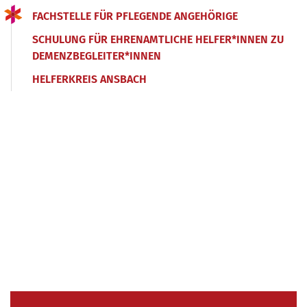
FACHSTELLE FÜR PFLEGENDE ANGEHÖRIGE
SCHULUNG FÜR EHRENAMTLICHE HELFER*INNEN ZU
DEMENZBEGLEITER*INNEN
HELFERKREIS ANSBACH