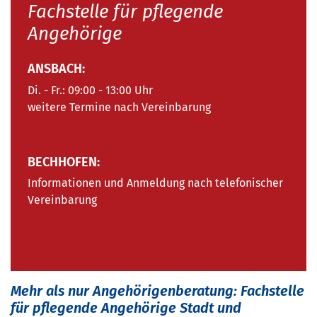
Fachstelle für pflegende
Angehörige
ANSBACH:
Di. - Fr.: 09:00 - 13:00 Uhr
weitere Termine nach Vereinbarung
BECHHOFEN:
Informationen und Anmeldung nach telefonischer
Vereinbarung
Mehr als nur Angehörigenberatung: Fachstelle
für pflegende Angehörige Stadt und