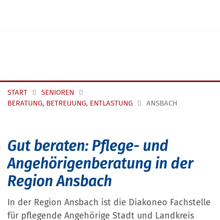
Navigation überspringen
START
SENIOREN
BERATUNG, BETREUUNG, ENTLASTUNG
ANSBACH
Gut beraten: Pflege- und
Angehörigenberatung in der
Region Ansbach
In der Region Ansbach ist die Diakoneo Fachstelle
für pflegende Angehörige Stadt und Landkreis