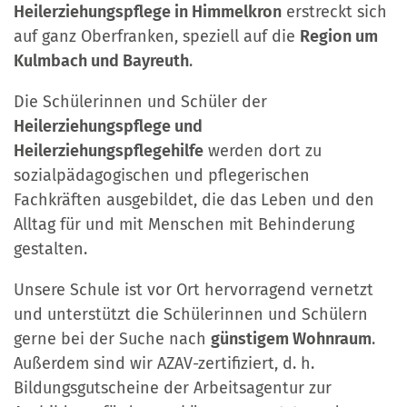
Heilerziehungspflege in Himmelkron
erstreckt sich
auf ganz Oberfranken, speziell auf die
Region um
Kulmbach und Bayreuth
.
Die Schülerinnen und Schüler der
Heilerziehungspflege und
Heilerziehungspflegehilfe
werden dort zu
sozialpädagogischen und pflegerischen
Fachkräften ausgebildet, die das Leben und den
Alltag für und mit Menschen mit Behinderung
gestalten.
Unsere Schule ist vor Ort hervorragend vernetzt
und unterstützt die Schülerinnen und Schülern
gerne bei der Suche nach
günstigem Wohnraum
.
Außerdem sind wir AZAV-zertifiziert, d. h.
Bildungsgutscheine der Arbeitsagentur zur