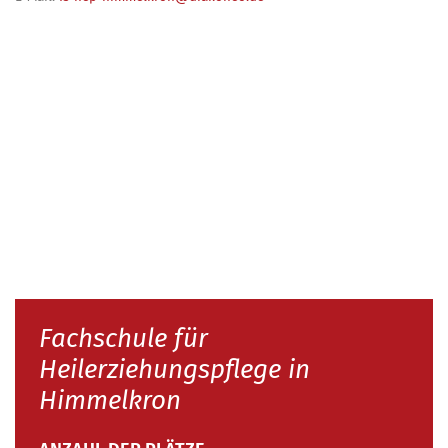
Fachschule für
Heilerziehungspflege in
Himmelkron