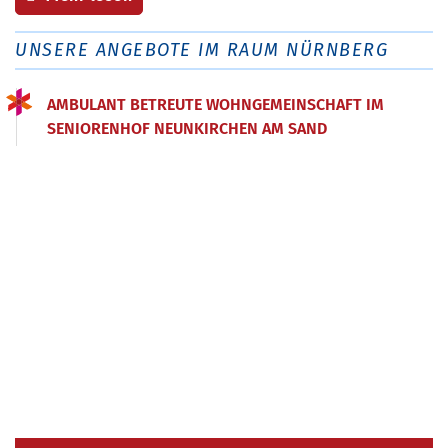
UNSERE ANGEBOTE IM RAUM NÜRNBERG
AMBULANT BETREUTE WOHNGEMEINSCHAFT IM
SENIORENHOF NEUNKIRCHEN AM SAND