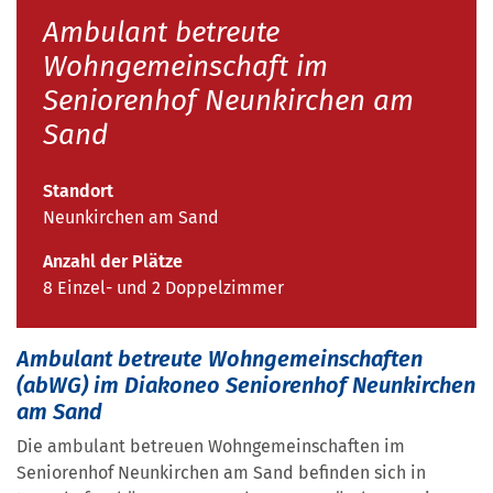
Ambulant betreute
Wohngemeinschaft im
Seniorenhof Neunkirchen am
Sand
Standort
Neunkirchen am Sand
Anzahl der Plätze
8 Einzel- und 2 Doppelzimmer
Ambulant betreute Wohngemeinschaften
(abWG) im Diakoneo Seniorenhof Neunkirchen
am Sand
Die ambulant betreuen Wohngemeinschaften im
Seniorenhof Neunkirchen am Sand befinden sich in