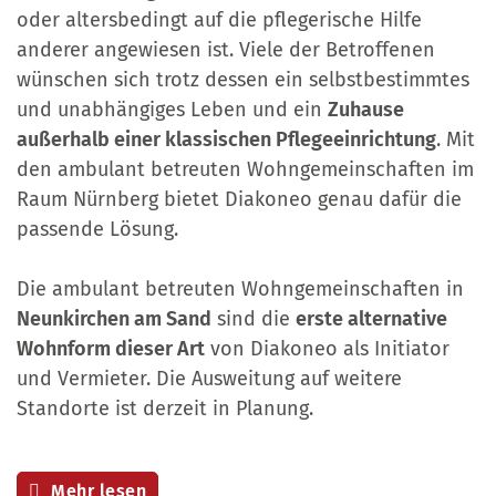
oder altersbedingt auf die pflegerische Hilfe
anderer angewiesen ist. Viele der Betroffenen
wünschen sich trotz dessen ein selbstbestimmtes
und unabhängiges Leben und ein
Zuhause
außerhalb einer klassischen Pflegeeinrichtung
. Mit
den ambulant betreuten Wohngemeinschaften im
Raum Nürnberg bietet Diakoneo genau dafür die
passende Lösung.
Die ambulant betreuten Wohngemeinschaften in
Neunkirchen am Sand
sind die
erste alternative
Wohnform dieser Art
von Diakoneo als Initiator
und Vermieter. Die Ausweitung auf weitere
Standorte ist derzeit in Planung.
Mehr lesen