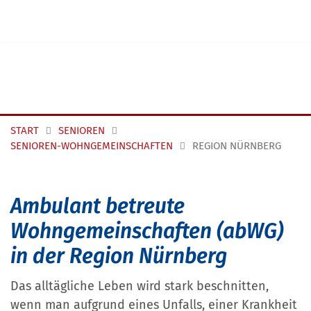
Navigation überspringen
START
SENIOREN
SENIOREN-WOHNGEMEINSCHAFTEN
REGION NÜRNBERG
Ambulant betreute
Wohngemeinschaften (abWG)
in der Region Nürnberg
Das alltägliche Leben wird stark beschnitten,
wenn man aufgrund eines Unfalls, einer Krankheit