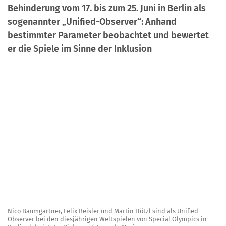
Behinderung vom 17. bis zum 25. Juni in Berlin als
sogenannter „Unified-Observer“: Anhand
bestimmter Parameter beobachtet und bewertet
er die Spiele im Sinne der Inklusion
Nico Baumgartner, Felix Beisler und Martin Hötzl sind als Unified-
Observer bei den diesjährigen Weltspielen von Special Olympics in