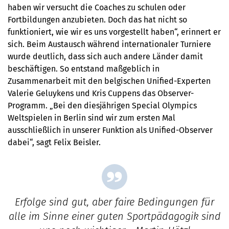
haben wir versucht die Coaches zu schulen oder
Fortbildungen anzubieten. Doch das hat nicht so
funktioniert, wie wir es uns vorgestellt haben“, erinnert er
sich. Beim Austausch während internationaler Turniere
wurde deutlich, dass sich auch andere Länder damit
beschäftigen. So entstand maßgeblich in
Zusammenarbeit mit den belgischen Unified-Experten
Valerie Geluykens und Kris Cuppens das Observer-
Programm. „Bei den diesjährigen Special Olympics
Weltspielen in Berlin sind wir zum ersten Mal
ausschließlich in unserer Funktion als Unified-Observer
dabei“, sagt Felix Beisler.
Erfolge sind gut, aber faire Bedingungen für
alle im Sinne einer guten Sportpädagogik sind