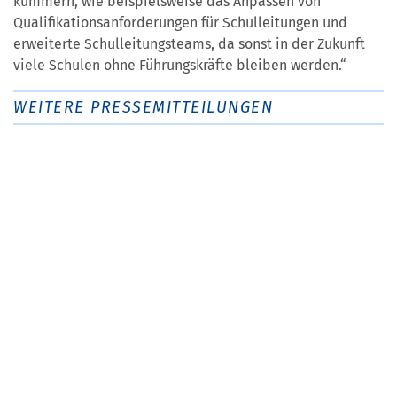
kümmern, wie beispielsweise das Anpassen von
Qualifikationsanforderungen für Schulleitungen und
erweiterte Schulleitungsteams, da sonst in der Zukunft
viele Schulen ohne Führungskräfte bleiben werden.“
WEITERE PRESSEMITTEILUNGEN