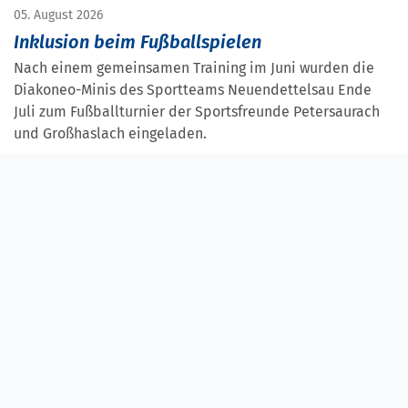
05. August 2026
Inklusion beim Fußballspielen
Nach einem gemeinsamen Training im Juni wurden die
Diakoneo-Minis des Sportteams Neuendettelsau Ende
Juli zum Fußballturnier der Sportsfreunde Petersaurach
und Großhaslach eingeladen.
Weiterlesen