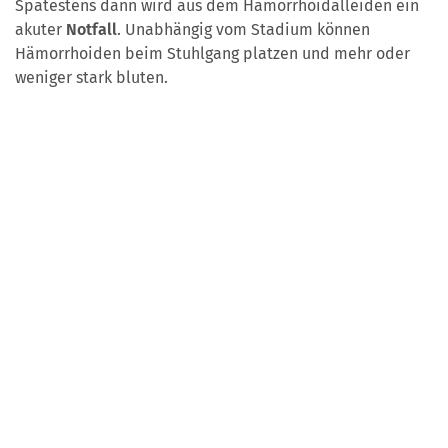
Spätestens dann wird aus dem Hämorrhoidalleiden ein
akuter
Notfall
. Unabhängig vom Stadium können
Hämorrhoiden beim Stuhlgang platzen und mehr oder
weniger stark bluten.