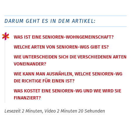
DARUM GEHT ES IN DEM ARTIKEL:
WAS IST EINE SENIOREN-WOHNGEMEINSCHAFT?
WELCHE ARTEN VON SENIOREN-WGS GIBT ES?
WIE UNTERSCHEIDEN SICH DIE VERSCHIEDENEN ARTEN
VONEINANDER?
WIE KANN MAN AUSWÄHLEN, WELCHE SENIOREN-WG
DIE RICHTIGE FÜR EINEN IST?
WAS KOSTET EINE SENIOREN-WG UND WIE WIRD SIE
FINANZIERT?
Lesezeit 2 Minuten, Video 2 Minuten 20 Sekunden