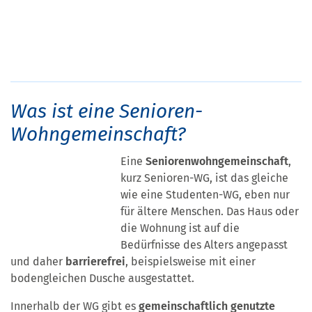
Was ist eine Senioren-
Wohngemeinschaft?
Eine
Seniorenwohngemeinschaft
,
kurz Senioren-WG, ist das gleiche
wie eine Studenten-WG, eben nur
für ältere Menschen. Das Haus oder
die Wohnung ist auf die
Bedürfnisse des Alters angepasst
und daher
barrierefrei
, beispielsweise mit einer
bodengleichen Dusche ausgestattet.
Innerhalb der WG gibt es
gemeinschaftlich genutzte