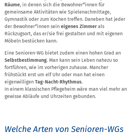
Räume
, in denen sich die Bewohner*innen für
gemeinsame Aktivitäten wie Spielenachmittage,
Gymnastik oder zum Kochen treffen. Daneben hat jeder
der Bewohner*innen sein
eigenes Zimmer
als
Rückzugsort, das er/sie frei gestalten und mit eigenen
Möbeln bestücken kann.
Eine Senioren-WG bietet zudem einen hohen Grad an
Selbstbestimmung
. Man kann sein Leben nahezu so
fortführen, wie im vorherigen zuhause. Mancher
frühstückt erst um elf Uhr oder man hat einen
eigenwilligen
Tag-Nacht-Rhythmus
.
In einem klassischen Pflegeheim wäre man viel mehr an
gewisse Abläufe und Uhrzeiten gebunden.
Welche Arten von Senioren-WGs