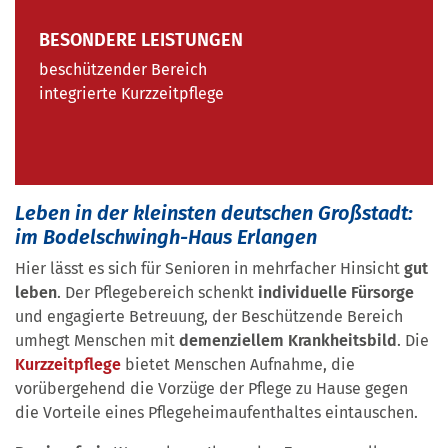
BESONDERE LEISTUNGEN
beschützender Bereich
integrierte Kurzzeitpflege
Leben in der kleinsten deutschen Großstadt:
im Bodelschwingh-Haus Erlangen
Hier lässt es sich für Senioren in mehrfacher Hinsicht
gut
leben
. Der Pflegebereich schenkt
individuelle Fürsorge
und engagierte Betreuung, der Beschützende Bereich
umhegt Menschen mit
demenziellem
Krankheitsbild
. Die
Kurzzeitpflege
bietet Menschen Aufnahme, die
vorübergehend die Vorzüge der Pflege zu Hause gegen
die Vorteile eines Pflegeheimaufenthaltes eintauschen.