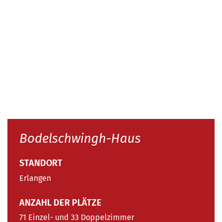
Bodelschwingh-Haus
STANDORT
Erlangen
ANZAHL DER PLÄTZE
71 Einzel- und 33 Doppelzimmer