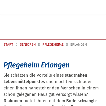
Navigation überspringen
START
SENIOREN
PFLEGEHEIME
ERLANGEN
Pflegeheim Erlangen
Sie schätzen die Vorteile eines
stadtnahen
Lebensmittelpunktes
und möchten sich oder
einen Ihnen nahestehenden Menschen in einem
schön gelegenen Haus gut versorgt wissen?
Diakoneo
bietet Ihnen mit dem
Bodelschwingh-