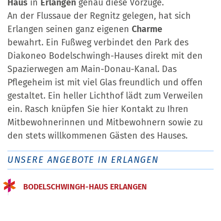
Haus
in
Erlangen
genau diese Vorzüge.
An der Flussaue der Regnitz gelegen, hat sich
Erlangen seinen ganz eigenen
Charme
bewahrt. Ein Fußweg verbindet den Park des
Diakoneo Bodelschwingh-Hauses direkt mit den
Spazierwegen am Main-Donau-Kanal. Das
Pflegeheim ist mit viel Glas freundlich und offen
gestaltet. Ein heller Lichthof lädt zum Verweilen
ein. Rasch knüpfen Sie hier Kontakt zu Ihren
Mitbewohnerinnen und Mitbewohnern sowie zu
den stets willkommenen Gästen des Hauses.
UNSERE ANGEBOTE IN ERLANGEN
BODELSCHWINGH-HAUS ERLANGEN