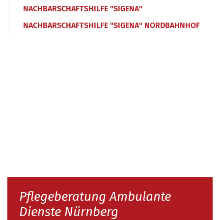
NACHBARSCHAFTSHILFE "SIGENA"
NACHBARSCHAFTSHILFE "SIGENA" NORDBAHNHOF
Pflegeberatung Ambulante
Dienste Nürnberg