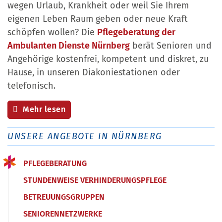
wegen Urlaub, Krankheit oder weil Sie Ihrem
eigenen Leben Raum geben oder neue Kraft
schöpfen wollen? Die
Pflegeberatung der
Ambulanten Dienste Nürnberg
berät Senioren und
Angehörige kostenfrei, kompetent und diskret, zu
Hause, in unseren Diakoniestationen oder
telefonisch.
Mehr lesen
UNSERE ANGEBOTE IN NÜRNBERG
PFLEGEBERATUNG
STUNDENWEISE VERHINDERUNGSPFLEGE
BETREUUNGSGRUPPEN
SENIORENNETZWERKE