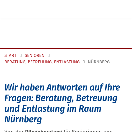
Navigation überspringen
START
SENIOREN
BERATUNG, BETREUUNG, ENTLASTUNG
NÜRNBERG
Wir haben Antworten auf Ihre
Fragen: Beratung, Betreuung
und Entlastung im Raum
Nürnberg