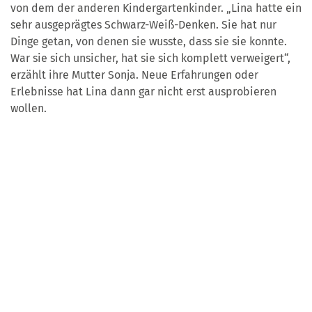
von dem der anderen Kindergartenkinder. „Lina hatte ein
sehr ausgeprägtes Schwarz-Weiß-Denken. Sie hat nur
Dinge getan, von denen sie wusste, dass sie sie konnte.
War sie sich unsicher, hat sie sich komplett verweigert“,
erzählt ihre Mutter Sonja. Neue Erfahrungen oder
Erlebnisse hat Lina dann gar nicht erst ausprobieren
wollen.