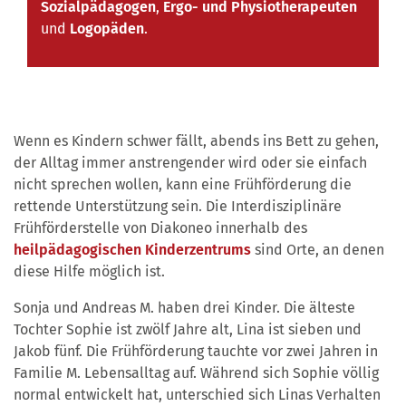
Sozialpädagogen
,
Ergo- und Physiotherapeuten
und
Logopäden
.
Wenn es Kindern schwer fällt, abends ins Bett zu gehen,
der Alltag immer anstrengender wird oder sie einfach
nicht sprechen wollen, kann eine Frühförderung die
rettende Unterstützung sein. Die Interdisziplinäre
Frühförderstelle von Diakoneo innerhalb des
heilpädagogischen Kinderzentrums
sind Orte, an denen
diese Hilfe möglich ist.
Sonja und Andreas M. haben drei Kinder. Die älteste
Tochter Sophie ist zwölf Jahre alt, Lina ist sieben und
Jakob fünf. Die Frühförderung tauchte vor zwei Jahren in
Familie M. Lebensalltag auf. Während sich Sophie völlig
normal entwickelt hat, unterschied sich Linas Verhalten