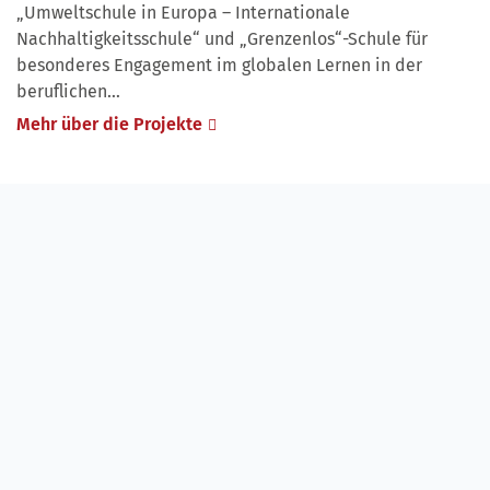
„Umweltschule in Europa – Internationale
Nachhaltigkeitsschule“ und „Grenzenlos“-Schule für
besonderes Engagement im globalen Lernen in der
beruflichen…
Mehr über die Projekte