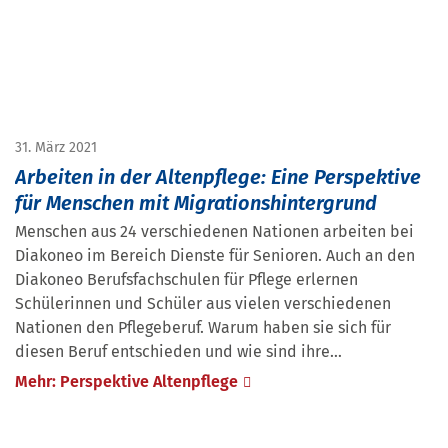
31. März 2021
Arbeiten in der Altenpflege: Eine Perspektive
für Menschen mit Migrationshintergrund
Menschen aus 24 verschiedenen Nationen arbeiten bei
Diakoneo im Bereich Dienste für Senioren. Auch an den
Diakoneo Berufsfachschulen für Pflege erlernen
Schülerinnen und Schüler aus vielen verschiedenen
Nationen den Pflegeberuf. Warum haben sie sich für
diesen Beruf entschieden und wie sind ihre…
Mehr: Perspektive Altenpflege