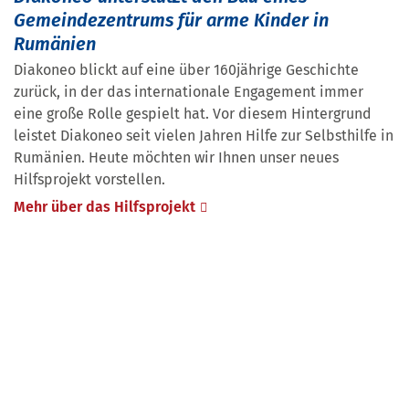
Gemeindezentrums für arme Kinder in
Rumänien
Diakoneo blickt auf eine über 160jährige Geschichte
zurück, in der das internationale Engagement immer
eine große Rolle gespielt hat. Vor diesem Hintergrund
leistet Diakoneo seit vielen Jahren Hilfe zur Selbsthilfe in
Rumänien. Heute möchten wir Ihnen unser neues
Hilfsprojekt vorstellen.
Mehr über das Hilfsprojekt