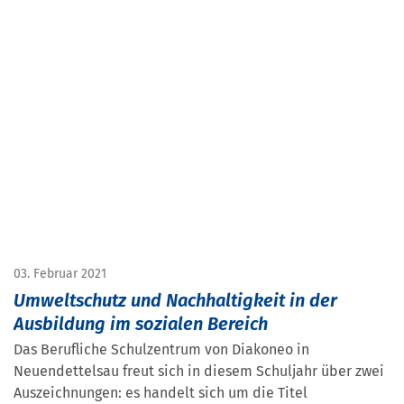
03. Februar 2021
Umweltschutz und Nachhaltigkeit in der
Ausbildung im sozialen Bereich
Das Berufliche Schulzentrum von Diakoneo in
Neuendettelsau freut sich in diesem Schuljahr über zwei
Auszeichnungen: es handelt sich um die Titel