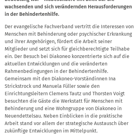
wachsenden und sich verändernden Herausforderungen
in der Behindertenhilfe.
Der evangelische Fachverband vertritt die Interessen von
Menschen mit Behinderung oder psychischer Erkrankung
und ihrer Angehörigen, fördert die Arbeit seiner
Mitglieder und setzt sich für gleichberechtigte Teilhabe
ein. Der Besuch bei Diakoneo konzentrierte sich auf die
aktuellen Entwicklungen und die veränderten
Rahmenbedingungen in der Behindertenhilfe.
Gemeinsam mit den Diakoneo-Vorständinnen Ina
Strickstrock und Manuela Füller sowie den
Einrichtungsleitern Clemens Tautz und Thorsten Voigt
besuchten die Gäste die Werkstatt für Menschen mit
Behinderung und eine Wohngruppe von Diakoneo in
Neuendettelsau. Neben Einblicken in die praktische
Arbeit stand vor allem der strategische Austausch über
zukünftige Entwicklungen im Mittelpunkt.