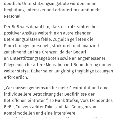
deutlich: Unterstützungsangebote würden immer
begleitungsintensiver und erforderten damit mehr
Personal.
Der BeB wies darauf hin, dass es trotz zahlreicher
positiver Ansätze weiterhin an ausreichenden
Betreuungsplätzen fehle. Zugleich gerieten die
Einrichtungen personell, strukturell und finanziell
zunehmend an ihre Grenzen, da der Bedarf
an Unterstützungsangeboten sowie an angemessener
Pflege auch für ältere Menschen mit Behinderung immer
weiter steige. Daher seien langfristig tragfähige Lösungen
erforderlich.
„Wir müssen gemeinsam für mehr Flexibilität und eine
individuellere Betrachtung der Bedürfnisse der
Betroffenen eintreten.“, so Frank Stefan, Vorsitzender des
BeB. „Ein verstärkter Fokus auf das Gelingen von
Kombimodellen und eine intensivere