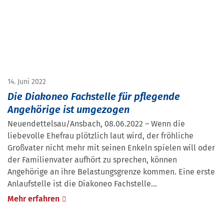
14. Juni 2022
Die Diakoneo Fachstelle für pflegende
Angehörige ist umgezogen
Neuendettelsau/Ansbach, 08.06.2022 – Wenn die
liebevolle Ehefrau plötzlich laut wird, der fröhliche
Großvater nicht mehr mit seinen Enkeln spielen will oder
der Familienvater aufhört zu sprechen, können
Angehörige an ihre Belastungsgrenze kommen. Eine erste
Anlaufstelle ist die Diakoneo Fachstelle…
Mehr erfahren