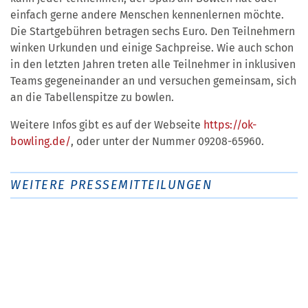
einfach gerne andere Menschen kennenlernen möchte.
Die Startgebühren betragen sechs Euro. Den Teilnehmern
winken Urkunden und einige Sachpreise. Wie auch schon
in den letzten Jahren treten alle Teilnehmer in inklusiven
Teams gegeneinander an und versuchen gemeinsam, sich
an die Tabellenspitze zu bowlen.
Weitere Infos gibt es auf der Webseite
https://ok-
bowling.de/
, oder unter der Nummer 09208-65960.
WEITERE PRESSEMITTEILUNGEN