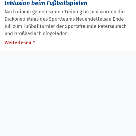
Inklusion beim Fußballspielen
Nach einem gemeinsamen Training im Juni wurden die
Diakoneo-Minis des Sportteams Neuendettelsau Ende
Juli zum Fußballturnier der Sportsfreunde Petersaurach
und Großhaslach eingeladen.
Weiterlesen