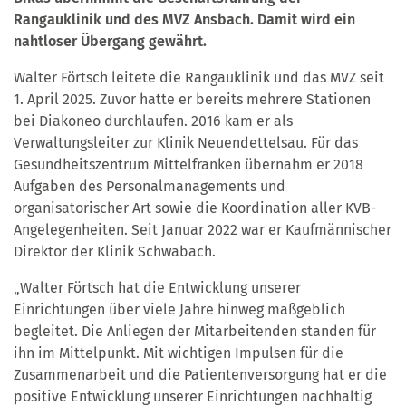
Rangauklinik und des MVZ Ansbach. Damit wird ein
nahtloser Übergang gewährt.
Walter Förtsch leitete die Rangauklinik und das MVZ seit
1. April 2025. Zuvor hatte er bereits mehrere Stationen
bei Diakoneo durchlaufen. 2016 kam er als
Verwaltungsleiter zur Klinik Neuendettelsau. Für das
Gesundheitszentrum Mittelfranken übernahm er 2018
Aufgaben des Personalmanagements und
organisatorischer Art sowie die Koordination aller KVB-
Angelegenheiten. Seit Januar 2022 war er Kaufmännischer
Direktor der Klinik Schwabach.
„Walter Förtsch hat die Entwicklung unserer
Einrichtungen über viele Jahre hinweg maßgeblich
begleitet. Die Anliegen der Mitarbeitenden standen für
ihn im Mittelpunkt. Mit wichtigen Impulsen für die
Zusammenarbeit und die Patientenversorgung hat er die
positive Entwicklung unserer Einrichtungen nachhaltig