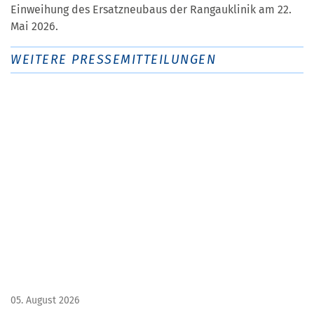
Einweihung des Ersatzneubaus der Rangauklinik am 22.
Mai 2026.
WEITERE PRESSEMITTEILUNGEN
05. August 2026