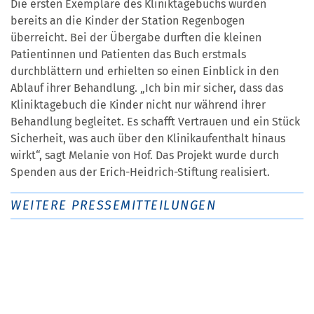
Die ersten Exemplare des Kliniktagebuchs wurden
bereits an die Kinder der Station Regenbogen
überreicht. Bei der Übergabe durften die kleinen
Patientinnen und Patienten das Buch erstmals
durchblättern und erhielten so einen Einblick in den
Ablauf ihrer Behandlung. „Ich bin mir sicher, dass das
Kliniktagebuch die Kinder nicht nur während ihrer
Behandlung begleitet. Es schafft Vertrauen und ein Stück
Sicherheit, was auch über den Klinikaufenthalt hinaus
wirkt“, sagt Melanie von Hof. Das Projekt wurde durch
Spenden aus der Erich-Heidrich-Stiftung realisiert.
WEITERE PRESSEMITTEILUNGEN