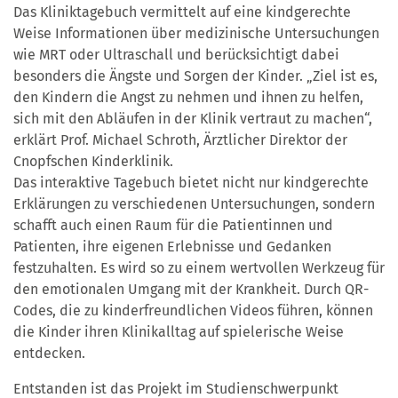
Das Kliniktagebuch vermittelt auf eine kindgerechte
Weise Informationen über medizinische Untersuchungen
wie MRT oder Ultraschall und berücksichtigt dabei
besonders die Ängste und Sorgen der Kinder. „Ziel ist es,
den Kindern die Angst zu nehmen und ihnen zu helfen,
sich mit den Abläufen in der Klinik vertraut zu machen“,
erklärt Prof. Michael Schroth, Ärztlicher Direktor der
Cnopfschen Kinderklinik.
Das interaktive Tagebuch bietet nicht nur kindgerechte
Erklärungen zu verschiedenen Untersuchungen, sondern
schafft auch einen Raum für die Patientinnen und
Patienten, ihre eigenen Erlebnisse und Gedanken
festzuhalten. Es wird so zu einem wertvollen Werkzeug für
den emotionalen Umgang mit der Krankheit. Durch QR-
Codes, die zu kinderfreundlichen Videos führen, können
die Kinder ihren Klinikalltag auf spielerische Weise
entdecken.
Entstanden ist das Projekt im Studienschwerpunkt