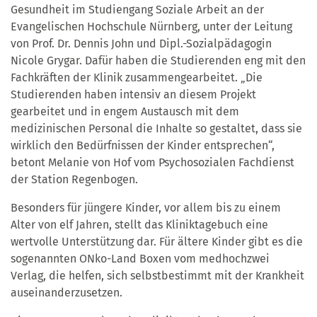
Gesundheit im Studiengang Soziale Arbeit an der
Evangelischen Hochschule Nürnberg, unter der Leitung
von Prof. Dr. Dennis John und Dipl.-Sozialpädagogin
Nicole Grygar. Dafür haben die Studierenden eng mit den
Fachkräften der Klinik zusammengearbeitet. „Die
Studierenden haben intensiv an diesem Projekt
gearbeitet und in engem Austausch mit dem
medizinischen Personal die Inhalte so gestaltet, dass sie
wirklich den Bedürfnissen der Kinder entsprechen“,
betont Melanie von Hof vom Psychosozialen Fachdienst
der Station Regenbogen.
Besonders für jüngere Kinder, vor allem bis zu einem
Alter von elf Jahren, stellt das Kliniktagebuch eine
wertvolle Unterstützung dar. Für ältere Kinder gibt es die
sogenannten ONko-Land Boxen vom medhochzwei
Verlag, die helfen, sich selbstbestimmt mit der Krankheit
auseinanderzusetzen.