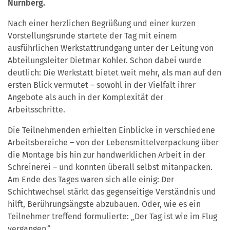
Nürnberg.
Nach einer herzlichen Begrüßung und einer kurzen
Vorstellungsrunde startete der Tag mit einem
ausführlichen Werkstattrundgang unter der Leitung von
Abteilungsleiter Dietmar Kohler. Schon dabei wurde
deutlich: Die Werkstatt bietet weit mehr, als man auf den
ersten Blick vermutet – sowohl in der Vielfalt ihrer
Angebote als auch in der Komplexität der
Arbeitsschritte.
Die Teilnehmenden erhielten Einblicke in verschiedene
Arbeitsbereiche – von der Lebensmittelverpackung über
die Montage bis hin zur handwerklichen Arbeit in der
Schreinerei – und konnten überall selbst mitanpacken.
Am Ende des Tages waren sich alle einig: Der
Schichtwechsel stärkt das gegenseitige Verständnis und
hilft, Berührungsängste abzubauen. Oder, wie es ein
Teilnehmer treffend formulierte: „Der Tag ist wie im Flug
vergangen.“