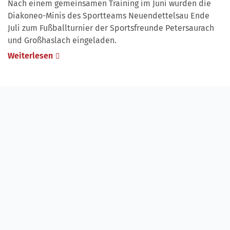
Nach einem gemeinsamen Training im Juni wurden die
Diakoneo-Minis des Sportteams Neuendettelsau Ende
Juli zum Fußballturnier der Sportsfreunde Petersaurach
und Großhaslach eingeladen.
Weiterlesen