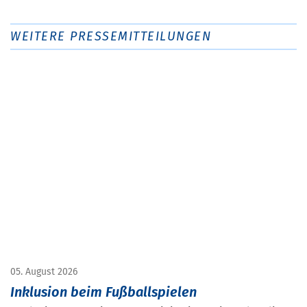
WEITERE PRESSEMITTEILUNGEN
05. August 2026
Inklusion beim Fußballspielen