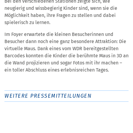
Bei den verschiedenen Stationen zeigte sich, wie
neugierig und wissbegierig Kinder sind, wenn sie die
Möglichkeit haben, ihre Fragen zu stellen und dabei
spielerisch zu lernen.
Im Foyer erwartete die kleinen Besucherinnen und
Besucher dann noch eine ganz besondere Attraktion: Die
virtuelle Maus. Dank eines vom WDR bereitgestellten
Barcodes konnten die Kinder die berühmte Maus in 3D an
die Wand projizieren und sogar Fotos mit ihr machen –
ein toller Abschluss eines erlebnisreichen Tages.
WEITERE PRESSEMITTEILUNGEN