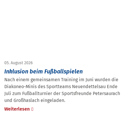
05. August 2026
Inklusion beim Fußballspielen
Nach einem gemeinsamen Training im Juni wurden die
Diakoneo-Minis des Sportteams Neuendettelsau Ende
Juli zum Fußballturnier der Sportsfreunde Petersaurach
und Großhaslach eingeladen.
Weiterlesen