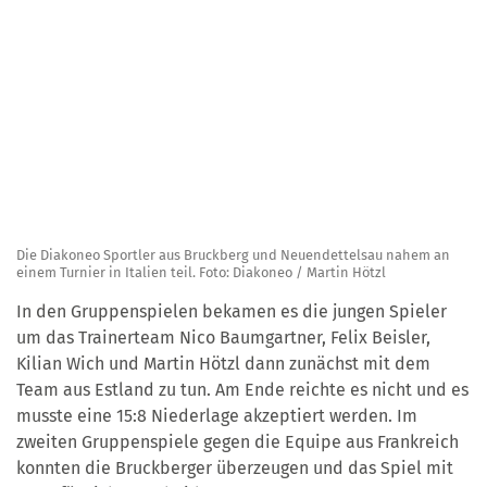
Die Diakoneo Sportler aus Bruckberg und Neuendettelsau nahem an
einem Turnier in Italien teil. Foto: Diakoneo / Martin Hötzl
In den Gruppenspielen bekamen es die jungen Spieler
um das Trainerteam Nico Baumgartner, Felix Beisler,
Kilian Wich und Martin Hötzl dann zunächst mit dem
Team aus Estland zu tun. Am Ende reichte es nicht und es
musste eine 15:8 Niederlage akzeptiert werden. Im
zweiten Gruppenspiele gegen die Equipe aus Frankreich
konnten die Bruckberger überzeugen und das Spiel mit