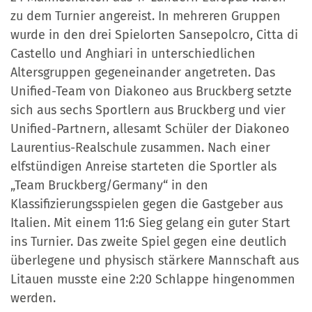
zu dem Turnier angereist. In mehreren Gruppen
wurde in den drei Spielorten Sansepolcro, Citta di
Castello und Anghiari in unterschiedlichen
Altersgruppen gegeneinander angetreten. Das
Unified-Team von Diakoneo aus Bruckberg setzte
sich aus sechs Sportlern aus Bruckberg und vier
Unified-Partnern, allesamt Schüler der Diakoneo
Laurentius-Realschule zusammen. Nach einer
elfstündigen Anreise starteten die Sportler als
„Team Bruckberg/Germany“ in den
Klassifizierungsspielen gegen die Gastgeber aus
Italien. Mit einem 11:6 Sieg gelang ein guter Start
ins Turnier. Das zweite Spiel gegen eine deutlich
überlegene und physisch stärkere Mannschaft aus
Litauen musste eine 2:20 Schlappe hingenommen
werden.