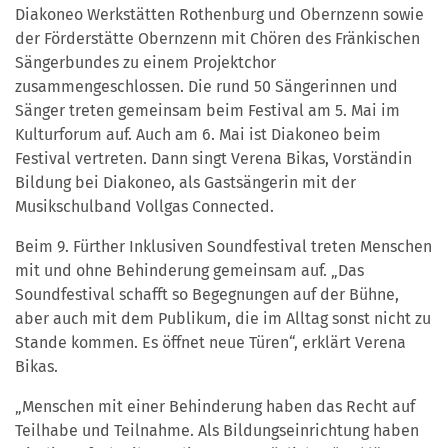
Diakoneo Werkstätten Rothenburg und Obernzenn sowie
der Förderstätte Obernzenn mit Chören des Fränkischen
Sängerbundes zu einem Projektchor
zusammengeschlossen. Die rund 50 Sängerinnen und
Sänger treten gemeinsam beim Festival am 5. Mai im
Kulturforum auf. Auch am 6. Mai ist Diakoneo beim
Festival vertreten. Dann singt Verena Bikas, Vorständin
Bildung bei Diakoneo, als Gastsängerin mit der
Musikschulband Vollgas Connected.
Beim 9. Fürther Inklusiven Soundfestival treten Menschen
mit und ohne Behinderung gemeinsam auf. „Das
Soundfestival schafft so Begegnungen auf der Bühne,
aber auch mit dem Publikum, die im Alltag sonst nicht zu
Stande kommen. Es öffnet neue Türen“, erklärt Verena
Bikas.
„Menschen mit einer Behinderung haben das Recht auf
Teilhabe und Teilnahme. Als Bildungseinrichtung haben