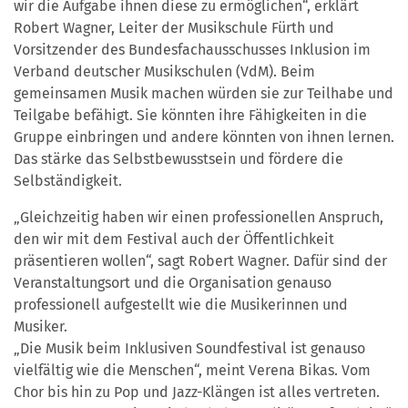
wir die Aufgabe ihnen diese zu ermöglichen“, erklärt
Robert Wagner, Leiter der Musikschule Fürth und
Vorsitzender des Bundesfachausschusses Inklusion im
Verband deutscher Musikschulen (VdM). Beim
gemeinsamen Musik machen würden sie zur Teilhabe und
Teilgabe befähigt. Sie könnten ihre Fähigkeiten in die
Gruppe einbringen und andere könnten von ihnen lernen.
Das stärke das Selbstbewusstsein und fördere die
Selbständigkeit.
„Gleichzeitig haben wir einen professionellen Anspruch,
den wir mit dem Festival auch der Öffentlichkeit
präsentieren wollen“, sagt Robert Wagner. Dafür sind der
Veranstaltungsort und die Organisation genauso
professionell aufgestellt wie die Musikerinnen und
Musiker.
„Die Musik beim Inklusiven Soundfestival ist genauso
vielfältig wie die Menschen“, meint Verena Bikas. Vom
Chor bis hin zu Pop und Jazz-Klängen ist alles vertreten.