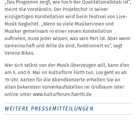
„Das Programm zeigt, wie hoch der Qualitätsmaßstab ist“,
meint die Vorständin. Der Projektchor in seiner
einzigartigen Konstellation wird beim Festival von Live-
Musik begleitet. „Wenn so viele Musikerinnen und
Musiker gemeinsam in einer neuen Konstellation
auftreten, muss jeder wissen, was sein Part ist. Aber wenn
Gemeinschaft und Wille da sind, funktioniert es“, sagt
Verena Bikas.
Wer sich selbst von der Musik überzeugen will, kann dies
am 5. und 6. Mai im Kulturform Fürth tun. Los geht es ab
19 Uhr. Karten für die Abendkonzerte erhalten Sie an
allen bekannten Vorverkaufsstellen im Großraum oder
online unter www.kulturforum.fuerth.de
WEITERE PRESSEMITTEILUNGEN