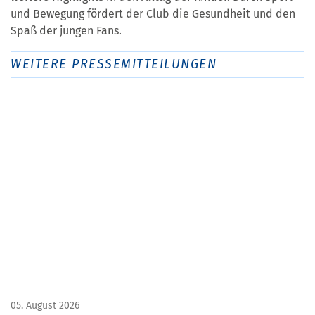
und Bewegung fördert der Club die Gesundheit und den
Spaß der jungen Fans.
WEITERE PRESSEMITTEILUNGEN
05. August 2026