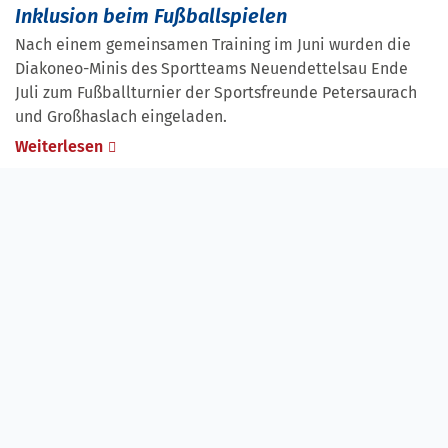
Inklusion beim Fußballspielen
Nach einem gemeinsamen Training im Juni wurden die
Diakoneo-Minis des Sportteams Neuendettelsau Ende
Juli zum Fußballturnier der Sportsfreunde Petersaurach
und Großhaslach eingeladen.
Weiterlesen