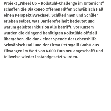
Projekt „Wheel Up – Rollstuhl-Challenge im Unterricht“
schaffen die Diakoneo Offenen Hilfen Schwäbisch Hall
einen Perspektivwechsel: Schülerinnen und Schüler
erleben selbst, was Barrierefreiheit bedeutet und
warum gelebte Inklusion alle betrifft. Vor Kurzem
wurden die dringend benötigten Rollstühle offiziell
übergeben, die dank einer Spende der Lebenshilfe
Schwäbisch Hall und der Firma Petrogalli GmbH aus
Ellwangen im Wert von 4.000 Euro neu angeschafft und
teilweise wieder instandgesetzt wurden.