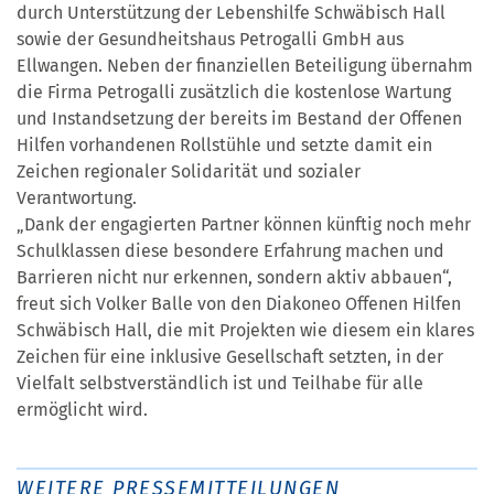
durch Unterstützung der Lebenshilfe Schwäbisch Hall
sowie der Gesundheitshaus Petrogalli GmbH aus
Ellwangen. Neben der finanziellen Beteiligung übernahm
die Firma Petrogalli zusätzlich die kostenlose Wartung
und Instandsetzung der bereits im Bestand der Offenen
Hilfen vorhandenen Rollstühle und setzte damit ein
Zeichen regionaler Solidarität und sozialer
Verantwortung.
„Dank der engagierten Partner können künftig noch mehr
Schulklassen diese besondere Erfahrung machen und
Barrieren nicht nur erkennen, sondern aktiv abbauen“,
freut sich Volker Balle von den Diakoneo Offenen Hilfen
Schwäbisch Hall, die mit Projekten wie diesem ein klares
Zeichen für eine inklusive Gesellschaft setzten, in der
Vielfalt selbstverständlich ist und Teilhabe für alle
ermöglicht wird.
WEITERE PRESSEMITTEILUNGEN