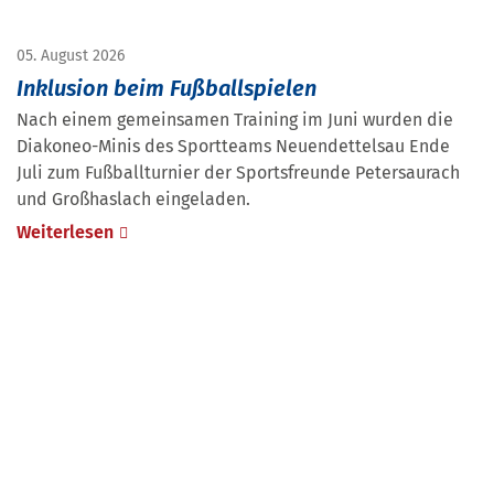
05. August 2026
Inklusion beim Fußballspielen
Nach einem gemeinsamen Training im Juni wurden die
Diakoneo-Minis des Sportteams Neuendettelsau Ende
Juli zum Fußballturnier der Sportsfreunde Petersaurach
und Großhaslach eingeladen.
Weiterlesen