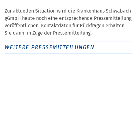
Zur aktuellen Situation wird die Krankenhaus Schwabach
gGmbH heute noch eine entsprechende Pressemitteilung
veröffentlichen. Kontaktdaten für Rückfragen erhalten
Sie dann im Zuge der Pressemitteilung.
WEITERE PRESSEMITTEILUNGEN