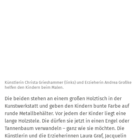
Künstlerin Christa Grieshammer (links) und Erzieherin Andrea Großke
helfen den Kindern beim Malen.
Die beiden stehen an einem großen Holztisch in der
Kunstwerkstatt und geben den Kindern bunte Farbe auf
runde Metallbehälter. Vor jedem der Kinder liegt eine
lange Holzstele. Die dürfen sie jetzt in einen Engel oder
Tannenbaum verwandeln – ganz wie sie möchten. Die
Künstlerin und die Erzieherinnen Laura Graf, Jacquelin