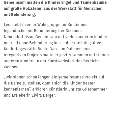
Gemeinsam malten die Kinder Engel und Tannenbäume
auf große Holzstelen aus der Werkstatt für Menschen
mit Behinderung.
Leon lebt in einer Wohngruppe für Kinder und
Jugendliche mit Behinderung der Diakonie
Neuendettelsau. Gemeinsam mit vielen anderen Kindern
mit und ohne Behinderung besucht er die Integrative
Kindertagesstätte Bunte Oase. Im Rahmen eines
integrativen Projekts malte er jetzt zusammen mit sieben
anderen Kindern in der Kunstwerkstatt des Bereichs
Wohnen.
„Wir planen schon länger, ein gemeinsames Projekt auf
die Beine zu stellen, damit sich die Kinder besser
kennenlernen“, erklären Künstlerin Christa Grieshammer
und Erzieherin Elvira Berger.