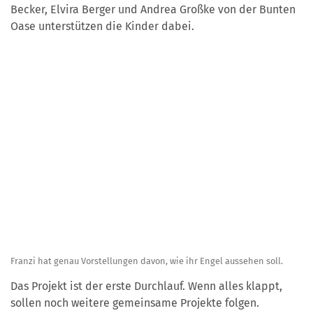
Becker, Elvira Berger und Andrea Großke von der Bunten
Oase unterstützen die Kinder dabei.
Franzi hat genau Vorstellungen davon, wie ihr Engel aussehen soll.
Das Projekt ist der erste Durchlauf. Wenn alles klappt,
sollen noch weitere gemeinsame Projekte folgen.