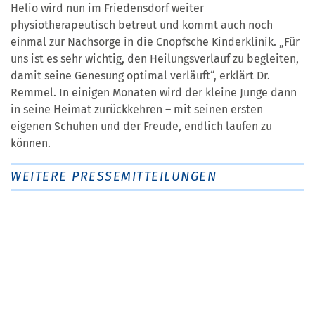
Helio wird nun im Friedensdorf weiter
physiotherapeutisch betreut und kommt auch noch
einmal zur Nachsorge in die Cnopfsche Kinderklinik. „Für
uns ist es sehr wichtig, den Heilungsverlauf zu begleiten,
damit seine Genesung optimal verläuft“, erklärt Dr.
Remmel. In einigen Monaten wird der kleine Junge dann
in seine Heimat zurückkehren – mit seinen ersten
eigenen Schuhen und der Freude, endlich laufen zu
können.
WEITERE PRESSEMITTEILUNGEN