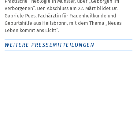
Praktische Theologie in Münster, über „Geborgen im
Verborgenen“. Den Abschluss am 22. März bildet Dr.
Gabriele Pees, Fachärztin für Frauenheilkunde und
Geburtshilfe aus Heilsbronn, mit dem Thema „Neues
Leben kommt ans Licht“.
WEITERE PRESSEMITTEILUNGEN