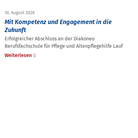
10. August 2026
Mit Kompetenz und Engagement in die
Zukunft
Erfolgreicher Abschluss an der Diakoneo
Berufsfachschule für Pflege und Altenpflegehilfe Lauf
Weiterlesen