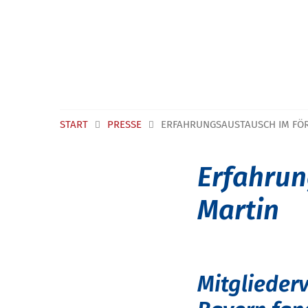
Navigation überspringen
START
PRESSE
ERFAHRUNGSAUSTAUSCH IM FÖ
Erfahrun
Martin
Mitglieder