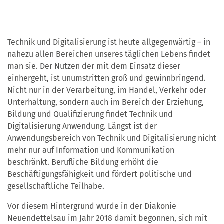
Technik und Digitalisierung ist heute allgegenwärtig – in
nahezu allen Bereichen unseres täglichen Lebens findet
man sie. Der Nutzen der mit dem Einsatz dieser
einhergeht, ist unumstritten groß und gewinnbringend.
Nicht nur in der Verarbeitung, im Handel, Verkehr oder
Unterhaltung, sondern auch im Bereich der Erziehung,
Bildung und Qualifizierung findet Technik und
Digitalisierung Anwendung. Längst ist der
Anwendungsbereich von Technik und Digitalisierung nicht
mehr nur auf Information und Kommunikation
beschränkt. Berufliche Bildung erhöht die
Beschäftigungsfähigkeit und fördert politische und
gesellschaftliche Teilhabe.
Vor diesem Hintergrund wurde in der Diakonie
Neuendettelsau im Jahr 2018 damit begonnen, sich mit