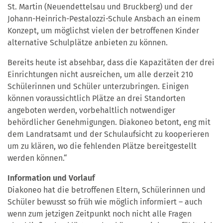
St. Martin (Neuendettelsau und Bruckberg) und der
Johann-Heinrich-Pestalozzi-Schule Ansbach an einem
Konzept, um möglichst vielen der betroffenen Kinder
alternative Schulplätze anbieten zu können.
Bereits heute ist absehbar, dass die Kapazitäten der drei
Einrichtungen nicht ausreichen, um alle derzeit 210
Schülerinnen und Schüler unterzubringen. Einigen
können voraussichtlich Plätze an drei Standorten
angeboten werden, vorbehaltlich notwendiger
behördlicher Genehmigungen. Diakoneo betont, eng mit
dem Landratsamt und der Schulaufsicht zu kooperieren
um zu klären, wo die fehlenden Plätze bereitgestellt
werden können.“
Information und Vorlauf
Diakoneo hat die betroffenen Eltern, Schülerinnen und
Schüler bewusst so früh wie möglich informiert – auch
wenn zum jetzigen Zeitpunkt noch nicht alle Fragen