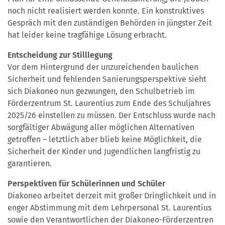
noch nicht realisiert werden konnte. Ein konstruktives
Gespräch mit den zuständigen Behörden in jüngster Zeit
hat leider keine tragfähige Lösung erbracht.
Entscheidung zur Stilllegung
Vor dem Hintergrund der unzureichenden baulichen
Sicherheit und fehlenden Sanierungsperspektive sieht
sich Diakoneo nun gezwungen, den Schulbetrieb im
Förderzentrum St. Laurentius zum Ende des Schuljahres
2025/26 einstellen zu müssen. Der Entschluss wurde nach
sorgfältiger Abwägung aller möglichen Alternativen
getroffen – letztlich aber blieb keine Möglichkeit, die
Sicherheit der Kinder und Jugendlichen langfristig zu
garantieren.
Perspektiven für Schülerinnen und Schüler
Diakoneo arbeitet derzeit mit großer Dringlichkeit und in
enger Abstimmung mit dem Lehrpersonal St. Laurentius
sowie den Verantwortlichen der Diakoneo-Förderzentren