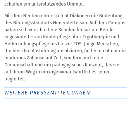
schaffen ein unterstützendes Umfeld.
Mit dem Neubau unterstreicht Diakoneo die Bedeutung
des Bildungsstandorts Neuendettelsau. Auf dem Campus
haben sich verschiedene Schulen für soziale Berufe
angesiedelt – von Kinderpflege über Ergotherapie und
Heilerziehungspflege bis hin zur FOS. Junge Menschen,
die hier ihre Ausbildung absolvieren, finden nicht nur ein
modernes Zuhause auf Zeit, sondern auch eine
Gemeinschaft und ein pädagogisches Konzept, das sie
auf ihrem Weg in ein eigenverantwortliches Leben
begleitet.
WEITERE PRESSEMITTEILUNGEN