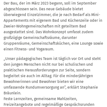
Der Bau, der im März 2023 begann, soll im September
abgeschlossen sein. Das neue Gebäude bietet
überwiegend Einzelzimmer, die je nach Bedarf als Mini-
Appartements mit eigenem Bad und Küchenzeile oder in
Zweier-Wohngemeinschaften mit geteiltem Bad
ausgestattet sind. Das Wohnkonzept umfasst zudem
großzügige Gemeinschaftsräume, darunter
Gruppenräume, Gemeinschaftsküchen, eine Lounge sowie
einen Fitness- und Yogaraum.
„Unser pädagogisches Team ist täglich vor Ort und steht
den jungen Menschen nicht nur bei schulischen und
praktischen Herausforderungen zur Seite, sondern
begleitet sie auch im Alltag. Für die minderjährigen
Bewohnerinnen und Bewohner bieten wir eine
umfassende Rundumversorgung an“, erklärt Stephanie
Bräunlein.
Feste Lernzeiten, gemeinsame Mahlzeiten,
Freizeitangebote und regelmäßige Gesprächsrunden