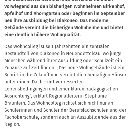
vorwiegend aus den bisherigen Wohnheimen Birkenhof,
Apfelhof und Ahorngarten oder beginnen im September
neu ihre Ausbildung bei Diakoneo. Das moderne
Gebäude vereint die bisherigen Wohnheime und bietet
eine deutlich höhere Wohnqualität.
Das Wohncolleg ist seit Jahrzehnten ein zentraler
Bestandteil von Diakoneo in Neuendettelsau, wo junge
Menschen während ihrer Ausbildung oder Schulzeit ein
Zuhause auf Zeit finden. „Das neue Wohngebäude ist ein
Schritt in die Zukunft und vereint die ehemaligen Häuser
unter einem Dach – mit verbesserten
Lebensbedingungen und einer klaren pädagogischen
Ausrichtung“, erklärt Regionalleiterin Stephanie
Bräunlein. Das Wohncolleg richtet sich nicht nur an
Schülerinnen und Schüler der Berufsfachschulen und der
Fachoberschule, sondern auch an Auszubildende aus der
Region.