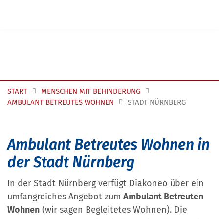
Navigation überspringen
START
MENSCHEN MIT BEHINDERUNG
AMBULANT BETREUTES WOHNEN
STADT NÜRNBERG
Ambulant Betreutes Wohnen in
der Stadt Nürnberg
In der Stadt Nürnberg verfügt Diakoneo über ein
umfangreiches Angebot zum
Ambulant Betreuten
Wohnen
(wir sagen Begleitetes Wohnen). Die