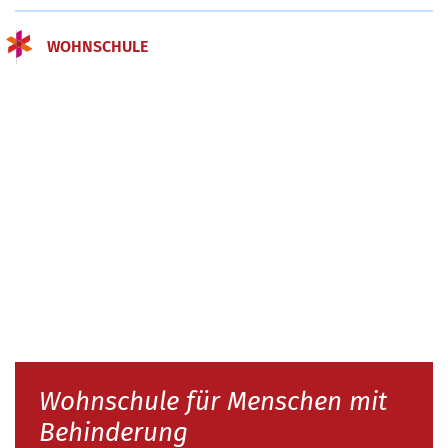
WOHNSCHULE
Wohnschule für Menschen mit
Behinderung