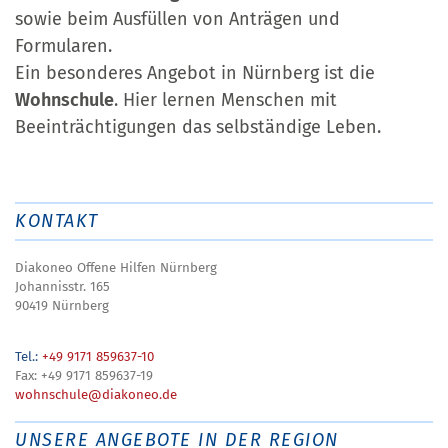
sowie beim Ausfüllen von Anträgen und
Formularen.
Ein besonderes Angebot in Nürnberg ist die
Wohnschule
. Hier lernen Menschen mit
Beeinträchtigungen das selbständige Leben.
KONTAKT
Diakoneo Offene Hilfen Nürnberg
Johannisstr. 165
90419 Nürnberg
Tel.:
+49 9171 859637-10
Fax: +49 9171 859637-19
wohnschule@diakoneo.de
UNSERE ANGEBOTE IN DER REGION