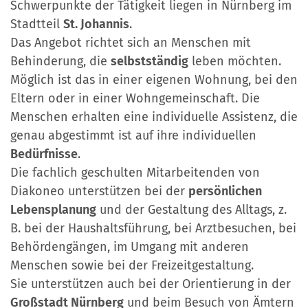
Schwerpunkte der Tätigkeit liegen in Nürnberg im
Stadtteil
St. Johannis
.
Das Angebot richtet sich an Menschen mit
Behinderung, die
selbstständig
leben möchten.
Möglich ist das in einer eigenen Wohnung, bei den
Eltern oder in einer Wohngemeinschaft. Die
Menschen erhalten eine individuelle Assistenz, die
genau abgestimmt ist auf ihre individuellen
Bedürfnisse
.
Die fachlich geschulten Mitarbeitenden von
Diakoneo unterstützen bei der
persönlichen
Lebensplanung
und der Gestaltung des Alltags, z.
B. bei der Haushaltsführung, bei Arztbesuchen, bei
Behördengängen, im Umgang mit anderen
Menschen sowie bei der Freizeitgestaltung.
Sie unterstützen auch bei der Orientierung in der
Großstadt Nürnberg
und beim Besuch von Ämtern