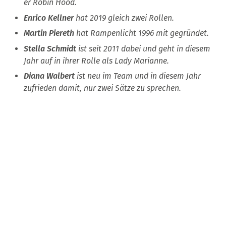
er Robin Hood.
Enrico Kellner
hat 2019 gleich zwei Rollen.
Martin Piereth
hat Rampenlicht 1996 mit gegründet.
Stella Schmidt
ist seit 2011 dabei und geht in diesem
Jahr auf in ihrer Rolle als Lady Marianne.
Diana Walbert
ist neu im Team und in diesem Jahr
zufrieden damit, nur zwei Sätze zu sprechen.