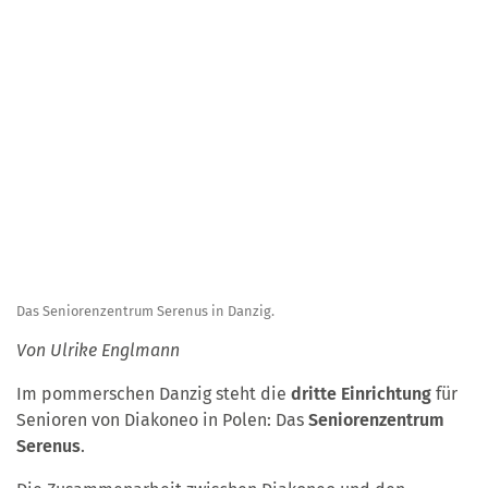
Das Seniorenzentrum Serenus in Danzig.
Von Ulrike Englmann
Im pommerschen Danzig steht die
dritte Einrichtung
für
Senioren von Diakoneo in Polen: Das
Seniorenzentrum
Serenus
.