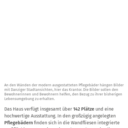
An den Wänden der modern ausgestatteten Pflegebäder hängen Bilder
mit Danziger Stadtansichten, hier das Krantor. Die Bilder sollen den
Bewohnerinnen und Bewohnern helfen, den Bezug zu ihrer bisherigen
Lebensumgebung zu erhalten.
Das Haus verfügt insgesamt über
142 Plätze
und eine
hochwertige Ausstattung. In den großzügig angelegten
Pflegebädern
finden sich in die Wandfliesen integrierte