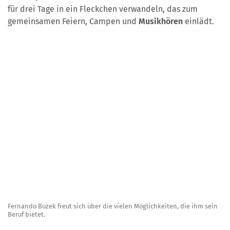
für drei Tage in ein Fleckchen verwandeln, das zum
gemeinsamen Feiern, Campen und
Musikhören
einlädt.
Fernando Buzek freut sich über die vielen Möglichkeiten, die ihm sein
Beruf bietet.