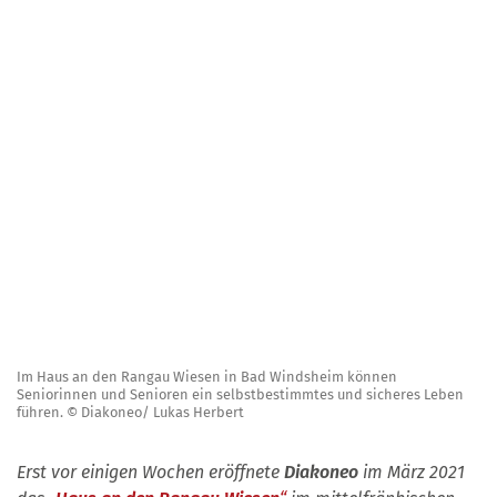
Im Haus an den Rangau Wiesen in Bad Windsheim können
Seniorinnen und Senioren ein selbstbestimmtes und sicheres Leben
führen. © Diakoneo/ Lukas Herbert
Erst vor einigen Wochen eröffnete
Diakoneo
im März 2021