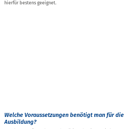
hierfür bestens geeignet.
Welche Voraussetzungen benötigt man für die
Ausbildung?