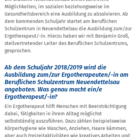
Möglichkeiten, im sozialen beziehungsweise im
Gesundheitsbereich eine Ausbildung zu absolvieren. Ab
dem kommenden Schuljahr startet am Beruflichen
Schulzentrum in Neuendettelsau die Ausbildung zum/zur
Ergotherapeut/-in. Hierzu haben wir mit Benjamin Groß,
stellvertretender Leiter des Beruflichen Schulzentrums,
gesprochen.
Ab dem Schuljahr 2018/2019 wird die
Ausbildung zum/zur Ergotherapeuten/-in am
Beruflichen Schulzentrum Neuendettelsau
angeboten. Was genau macht ein/e
Ergotherapeut/-in?
Ein Ergotherapeut hilft Menschen mit Beeinträchtigung
dabei, Tätigkeiten in ihrem Alltag möglichst
selbstständig auszuführen. Dazu zählen beispielsweise
Körperhygiene wie Waschen, Anziehen, Haare kämmen,
aber auch Freizeitaktivitäten wie kreatives Arbeiten und