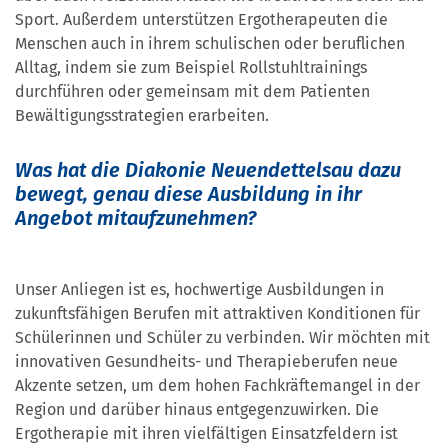
Sport. Außerdem unterstützen Ergotherapeuten die
Menschen auch in ihrem schulischen oder beruflichen
Alltag, indem sie zum Beispiel Rollstuhltrainings
durchführen oder gemeinsam mit dem Patienten
Bewältigungsstrategien erarbeiten.
Was hat die Diakonie Neuendettelsau dazu
bewegt, genau diese Ausbildung in ihr
Angebot mitaufzunehmen?
Unser Anliegen ist es, hochwertige Ausbildungen in
zukunftsfähigen Berufen mit attraktiven Konditionen für
Schülerinnen und Schüler zu verbinden. Wir möchten mit
innovativen Gesundheits- und Therapieberufen neue
Akzente setzen, um dem hohen Fachkräftemangel in der
Region und darüber hinaus entgegenzuwirken. Die
Ergotherapie mit ihren vielfältigen Einsatzfeldern ist