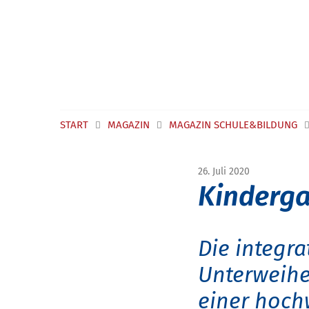
Navigation überspringen
START
MAGAZIN
MAGAZIN SCHULE&BILDUNG
26. Juli 2020
Kinderga
Die integra
Unterweihe
einer hoch