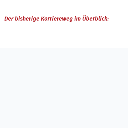
Der bisherige Karriereweg im Überblick:
Das Interview: