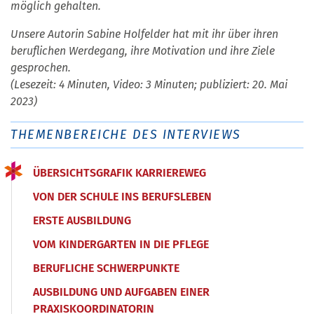
möglich gehalten.
Unsere Autorin Sabine Holfelder hat mit ihr über ihren
beruflichen Werdegang, ihre Motivation und ihre Ziele
gesprochen.
(Lesezeit: 4 Minuten, Video: 3 Minuten; publiziert: 20. Mai
2023)
THEMENBEREICHE DES INTERVIEWS
ÜBERSICHTSGRAFIK KARRIEREWEG
VON DER SCHULE INS BERUFSLEBEN
ERSTE AUSBILDUNG
VOM KINDERGARTEN IN DIE PFLEGE
BERUFLICHE SCHWERPUNKTE
AUSBILDUNG UND AUFGABEN EINER
PRAXISKOORDINATORIN