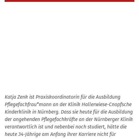
Katja Zenk ist Praxiskoordinatorin für die Ausbildung
Pflegefachfrau*mann an der Klinik Hallerwiese-Cnopfsche
Kinderklinik in Nürnberg. Dass sie heute für die Ausbildung
der angehenden Pflegefachkräfte an der Nürnberger Klinik
verantwortlich ist und nebenbei noch studiert, hätte die
heute 34-Jährige am Anfang ihrer Karriere nicht für