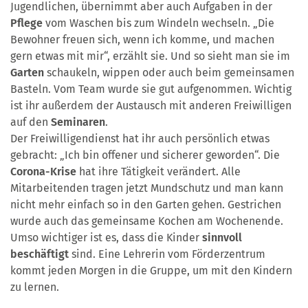
Jugendlichen, übernimmt aber auch Aufgaben in der
Pflege
vom Waschen bis zum Windeln wechseln. „Die
Bewohner freuen sich, wenn ich komme, und machen
gern etwas mit mir“, erzählt sie. Und so sieht man sie im
Garten
schaukeln, wippen oder auch beim gemeinsamen
Basteln. Vom Team wurde sie gut aufgenommen. Wichtig
ist ihr außerdem der Austausch mit anderen Freiwilligen
auf den
Seminaren
.
Der Freiwilligendienst hat ihr auch persönlich etwas
gebracht: „Ich bin offener und sicherer geworden“. Die
Corona-Krise
hat ihre Tätigkeit verändert. Alle
Mitarbeitenden tragen jetzt Mundschutz und man kann
nicht mehr einfach so in den Garten gehen. Gestrichen
wurde auch das gemeinsame Kochen am Wochenende.
Umso wichtiger ist es, dass die Kinder
sinnvoll
beschäftigt
sind. Eine Lehrerin vom Förderzentrum
kommt jeden Morgen in die Gruppe, um mit den Kindern
zu lernen.