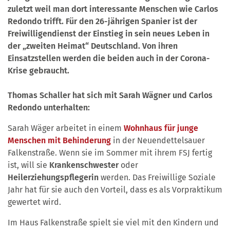
zuletzt weil man dort interessante Menschen wie Carlos
Redondo trifft. Für den 26-jährigen Spanier ist der
Freiwilligendienst der Einstieg in sein neues Leben in
der „zweiten Heimat“ Deutschland. Von ihren
Einsatzstellen werden die beiden auch in der Corona-
Krise gebraucht.
Thomas Schaller hat sich mit Sarah Wägner und Carlos
Redondo unterhalten:
Sarah Wäger arbeitet in einem
Wohnhaus für junge
Menschen mit Behinderung
in der Neuendettelsauer
Falkenstraße. Wenn sie im Sommer mit ihrem FSJ fertig
ist, will sie
Krankenschwester
oder
Heilerziehungspflegerin
werden. Das Freiwillige Soziale
Jahr hat für sie auch den Vorteil, dass es als Vorpraktikum
gewertet wird.
Im Haus Falkenstraße spielt sie viel mit den Kindern und